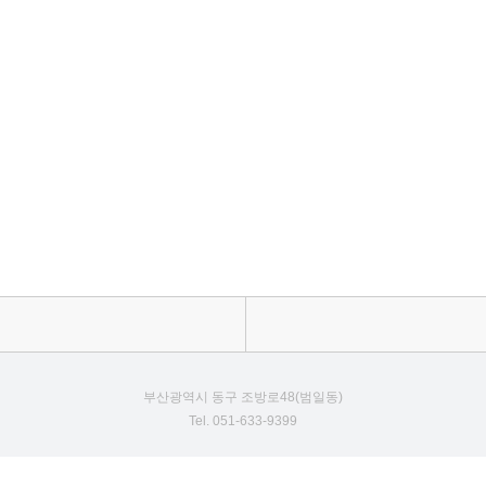
부산광역시 동구 조방로48(범일동)
Tel. 051-633-9399